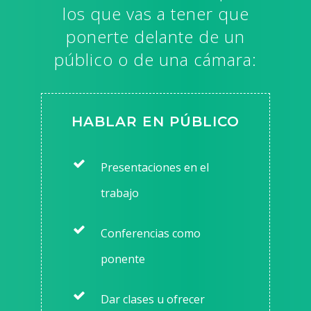
los que vas a tener que
ponerte delante de un
público o de una cámara:
HABLAR EN PÚBLICO
Presentaciones en el
trabajo
Conferencias como
ponente
Dar clases u ofrecer