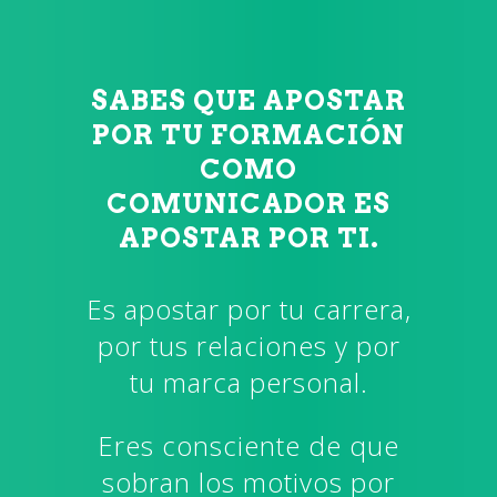
SABES QUE APOSTAR
POR TU FORMACIÓN
COMO
COMUNICADOR ES
APOSTAR POR TI.
Es apostar por tu carrera,
por tus relaciones y por
tu marca personal.
Eres consciente de que
sobran los motivos por