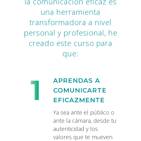
la comunicación eficaz es
una herramienta
transformadora a nivel
personal y profesional, he
creado este curso para
que:
APRENDAS A
COMUNICARTE
EFICAZMENTE
Ya sea ante el público o
ante la cámara, desde tu
autenticidad y los
valores que te mueven.