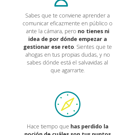
Sabes que te conviene aprender a
comunicar eficazmente en público o
ante la cámara, pero
no tienes ni
idea de por dónde empezar a
gestionar ese reto
. Sientes que te
ahogas en tus propias dudas, y no
sabes dónde está el salvavidas al
que agarrarte.
Hace tiempo que
has perdido la
noción de cuáles son tus puntos