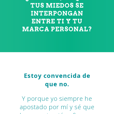
TUS MIEDOS SE
INTERPONGAN
ENTRE TI Y TU
MARCA PERSONAL?
Estoy convencida de
que no.
Y porque yo siempre he
apostado por mí y sé que