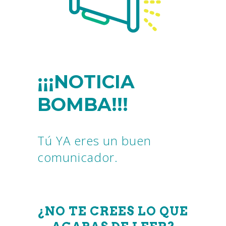
¡¡¡NOTICIA
BOMBA!!!
Tú YA eres un buen
comunicador.
¿NO TE CREES LO QUE