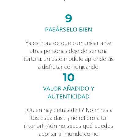
9
PASÁRSELO BIEN
Ya es hora de que comunicar ante
otras personas deje de ser una
tortura. En este módulo aprenderás
a disfrutar comunicando.
10
VALOR AÑADIDO Y
AUTENTICIDAD
¿Quién hay detrás de ti? No mires a
tus espaldas… ¡me refiero a tu
interior! ¿Aún no sabes qué puedes
aportar al mundo como