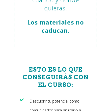
quieras.
Los materiales no
caducan.
ESTO ES LO QUE
CONSEGUIRÁS CON
EL CURSO:
Descubrir tu potencial como
comunicador para aplicarlo a