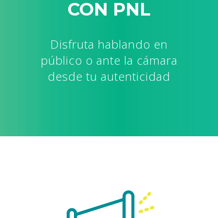
CON PNL
Disfruta hablando en
público o ante la cámara
desde tu autenticidad