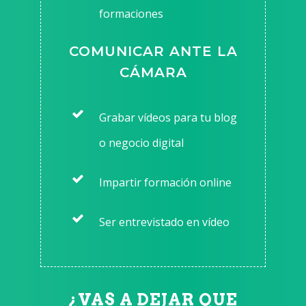
formaciones
COMUNICAR ANTE LA
CÁMARA
Grabar vídeos para tu blog
o negocio digital
Impartir formación online
Ser entrevistado en vídeo
¿VAS A DEJAR QUE