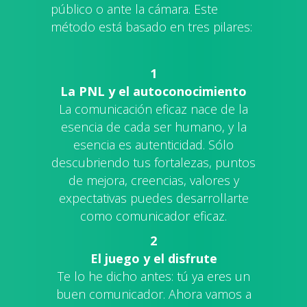
público o ante la cámara. Este
método está basado en tres pilares:
1
La PNL y el autoconocimiento
La comunicación eficaz nace de la
esencia de cada ser humano, y la
esencia es autenticidad. Sólo
descubriendo tus fortalezas, puntos
de mejora, creencias, valores y
expectativas puedes desarrollarte
como comunicador eficaz.
2
El juego y el disfrute
Te lo he dicho antes: tú ya eres un
buen comunicador. Ahora vamos a