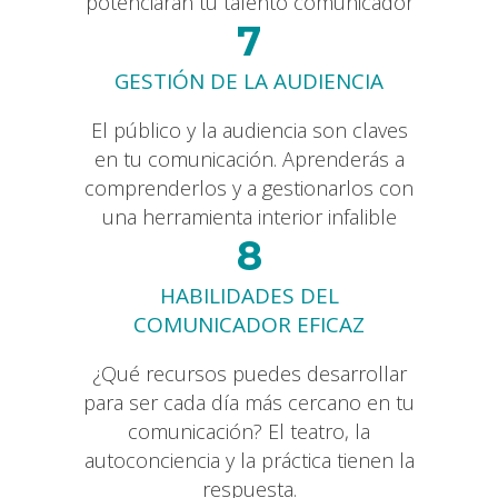
potenciarán tu talento comunicador
7
GESTIÓN DE LA AUDIENCIA
El público y la audiencia son claves
en tu comunicación. Aprenderás a
comprenderlos y a gestionarlos con
una herramienta interior infalible
8
HABILIDADES DEL
COMUNICADOR EFICAZ
¿Qué recursos puedes desarrollar
para ser cada día más cercano en tu
comunicación? El teatro, la
autoconciencia y la práctica tienen la
respuesta.