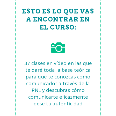
ESTO ES LO QUE VAS
A ENCONTRAR EN
EL CURSO:
37 clases en vídeo en las que
te daré toda la base teórica
para que te conozcas como
comunicador a través de la
PNL y descubras cómo
comunicarte eficazmente
dese tu autenticidad