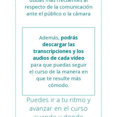
respecto de la comunicación
ante el público o la cámara
Además,
podrás
descargar las
transcripciones y los
audios de cada vídeo
para que puedas seguir
el curso de la manera en
que te resulte más
cómodo.
Puedes ir a tu ritmo y
avanzar en el curso
cuando y donde