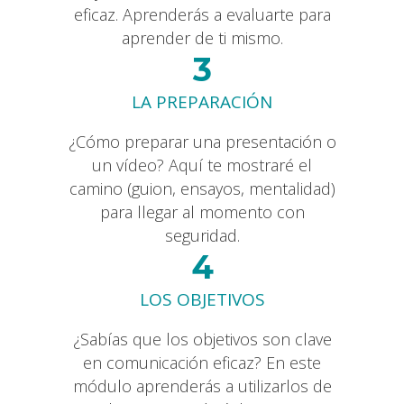
eficaz. Aprenderás a evaluarte para
aprender de ti mismo.
3
LA PREPARACIÓN
¿Cómo preparar una presentación o
un vídeo? Aquí te mostraré el
camino (guion, ensayos, mentalidad)
para llegar al momento con
seguridad.
4
LOS OBJETIVOS
¿Sabías que los objetivos son clave
en comunicación eficaz? En este
módulo aprenderás a utilizarlos de