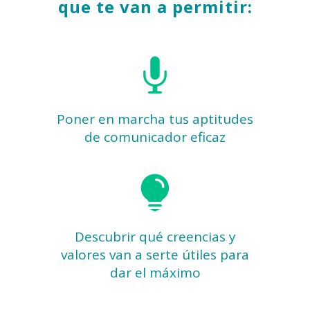
que te van a permitir:
Poner en marcha tus aptitudes
de comunicador eficaz
Descubrir qué creencias y
valores van a serte útiles para
dar el máximo