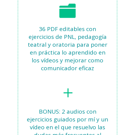
36 PDF editables con
ejercicios de PNL, pedagogía
teatral y oratoria para poner
en práctica lo aprendido en
los vídeos y mejorar como
comunicador eficaz
BONUS: 2 audios con
ejercicios guiados por mí y un
vídeo en el que resuelvo las
dudas más frecuentes al