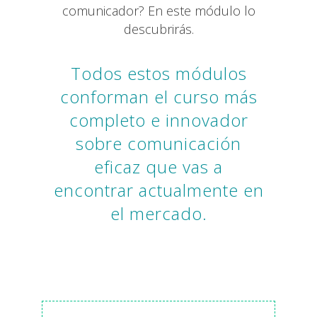
comunicador? En este módulo lo
descubrirás.
Todos estos módulos
conforman el curso más
completo e innovador
sobre comunicación
eficaz que vas a
encontrar actualmente en
el mercado.