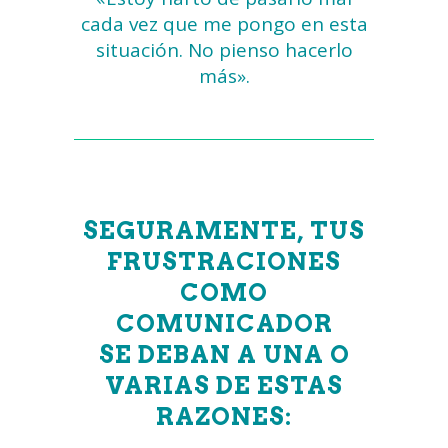
cada vez que me pongo en esta
situación. No pienso hacerlo
más».
SEGURAMENTE, TUS
FRUSTRACIONES
COMO
COMUNICADOR
SE DEBAN A UNA O
VARIAS DE ESTAS
RAZONES: