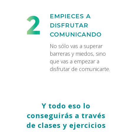
EMPIECES A
DISFRUTAR
COMUNICANDO
No sólo vas a superar
barreras y miedos, sino
que vas a empezar a
disfrutar de comunicarte.
Y todo eso lo
conseguirás a través
de clases y ejercicios