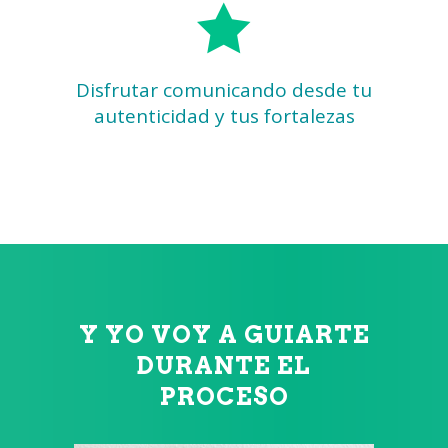
Disfrutar comunicando desde tu
autenticidad y tus fortalezas
Y YO VOY A GUIARTE
DURANTE EL
PROCESO