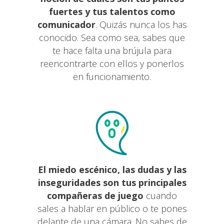
fuertes y tus talentos como
comunicador
. Quizás nunca los has
conocido. Sea como sea, sabes que
te hace falta una brújula para
reencontrarte con ellos y ponerlos
en funcionamiento.
El miedo escénico, las dudas y las
inseguridades son tus principales
compañeras de juego
cuando
sales a hablar en público o te pones
delante de una cámara. No sabes de