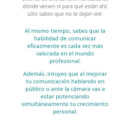
dónde vienen ni para qué están ahí;
sólo sabes que no te dejan vivir.
Al mismo tiempo, sabes que la
habilidad de comunicar
eficazmente es cada vez más
valorada en el mundo
profesional.
Además, intuyes que al mejorar
tu comunicación hablando en
público o ante la cámara vas a
estar potenciando
simultáneamente tu crecimiento
personal.