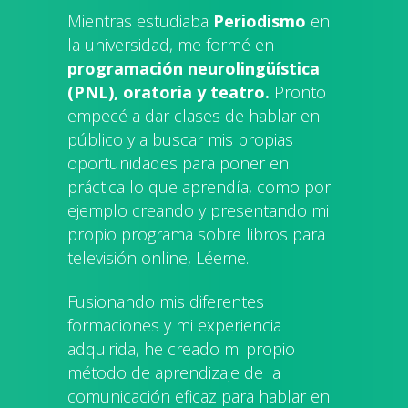
Mientras estudiaba
Periodismo
en
la universidad, me formé en
programación neurolingüística
(PNL), oratoria y teatro.
Pronto
empecé a dar clases de hablar en
público y a buscar mis propias
oportunidades para poner en
práctica lo que aprendía, como por
ejemplo creando y presentando mi
propio programa sobre libros para
televisión online, Léeme.
Fusionando mis diferentes
formaciones y mi experiencia
adquirida, he creado mi propio
método de aprendizaje de la
comunicación eficaz para hablar en