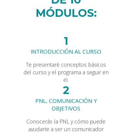
MÓDULOS:
1
INTRODUCCIÓN AL CURSO
Te presentaré conceptos básicos
del curso y el programa a seguir en
él.
2
PNL, COMUNICACIÓN Y
OBJETIVOS
Conocerás la PNL y cómo puede
ayudarte a ser un comunicador