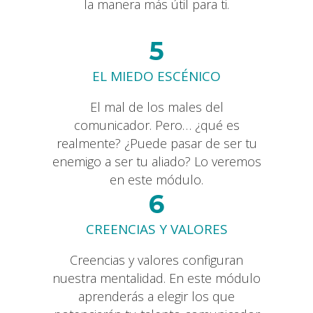
la manera más útil para ti.
5
EL MIEDO ESCÉNICO
El mal de los males del
comunicador. Pero… ¿qué es
realmente? ¿Puede pasar de ser tu
enemigo a ser tu aliado? Lo veremos
en este módulo.
6
CREENCIAS Y VALORES
Creencias y valores configuran
nuestra mentalidad. En este módulo
aprenderás a elegir los que