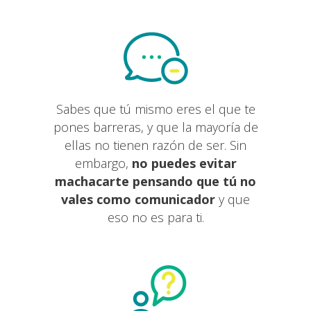
Sabes que tú mismo eres el que te
pones barreras, y que la mayoría de
ellas no tienen razón de ser. Sin
embargo,
no puedes evitar
machacarte pensando que tú no
vales como comunicador
y que
eso no es para ti.