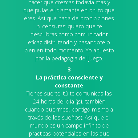
hacer que crezcas todavía más y
que pulas el diamante en bruto que
eres. Así que nada de prohibiciones
ni censuras: quiero que te
descubras como comunicador
eficaz disfrutando y pasándotelo
bien en todo momento. Yo apuesto
por la pedagogía del juego.
3
La práctica consciente y
constante
Tienes suerte: tú te comunicas las
24 horas del día (¡sí, también
cuando duermes!; contigo mismo a
través de los sueños). Así que el
mundo es un campo infinito de
prácticas potenciales en las que