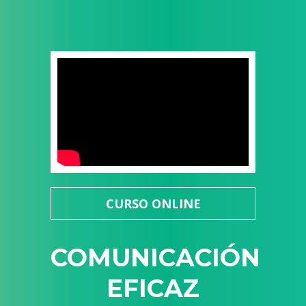
CURSO ONLINE
COMUNICACIÓN
EFICAZ